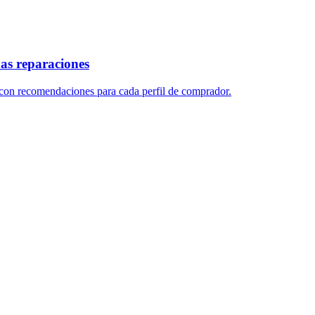
ñas reparaciones
, con recomendaciones para cada perfil de comprador.