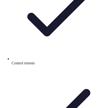
Control remoto