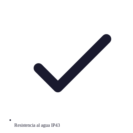
Resistencia al agua IP43