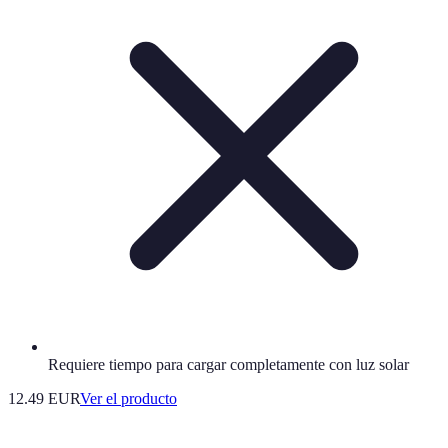
Requiere tiempo para cargar completamente con luz solar
12.49 EUR
Ver el producto