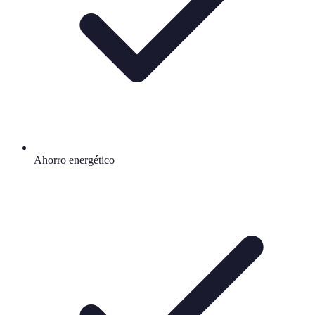
Ahorro energético