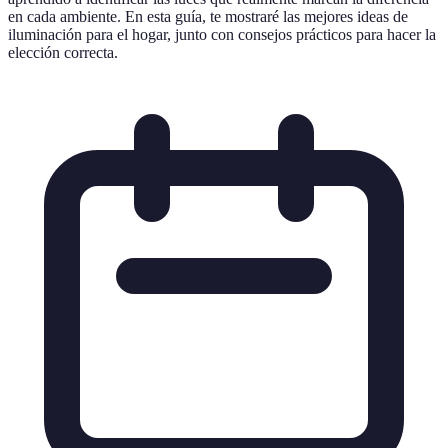
en cada ambiente. En esta guía, te mostraré las mejores ideas de
iluminación para el hogar, junto con consejos prácticos para hacer la
elección correcta.