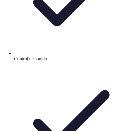
Control de sonido