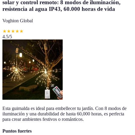
solar y control remoto: 8 modos de iluminación,
resistencia al agua IP43, 60.000 horas de vida
Voghion Global
★
★
★
★
★
4.5
/5
Esta guirnalda es ideal para embellecer tu jardín. Con 8 modos de
iluminación y una durabilidad de hasta 60,000 horas, es perfecta
para crear ambientes festivos o románticos.
Puntos fuertes