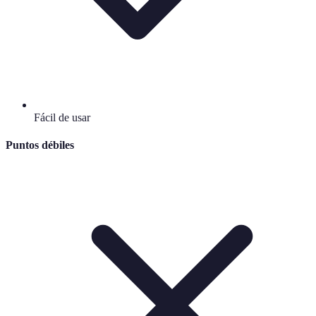
Fácil de usar
Puntos débiles