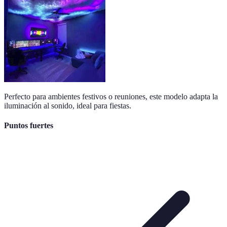
Perfecto para ambientes festivos o reuniones, este modelo adapta la
iluminación al sonido, ideal para fiestas.
Puntos fuertes