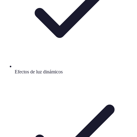
Efectos de luz dinámicos