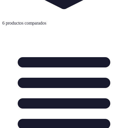
6
productos comparados