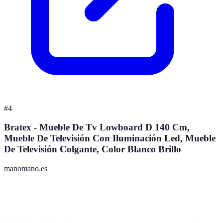
#
4
Bratex - Mueble De Tv Lowboard D 140 Cm,
Mueble De Televisión Con Iluminación Led, Mueble
De Televisión Colgante, Color Blanco Brillo
manomano.es