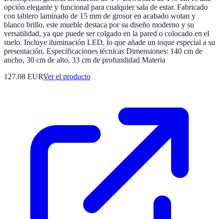
opción elegante y funcional para cualquier sala de estar. Fabricado
con tablero laminado de 15 mm de grosor en acabado wotan y
blanco brillo, este mueble destaca por su diseño moderno y su
versatilidad, ya que puede ser colgado en la pared o colocado en el
suelo. Incluye iluminación LED, lo que añade un toque especial a su
presentación. Especificaciones técnicas Dimensiones: 140 cm de
ancho, 30 cm de alto, 33 cm de profundidad Materia
127.08 EUR
Ver el producto