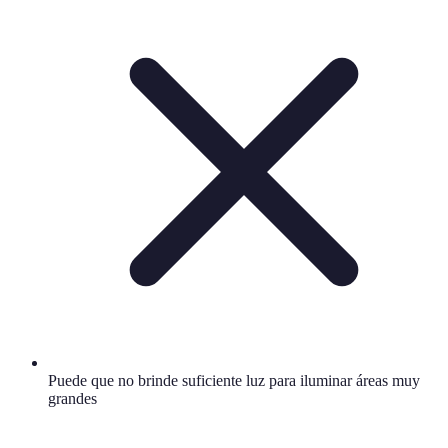
Puede que no brinde suficiente luz para iluminar áreas muy
grandes