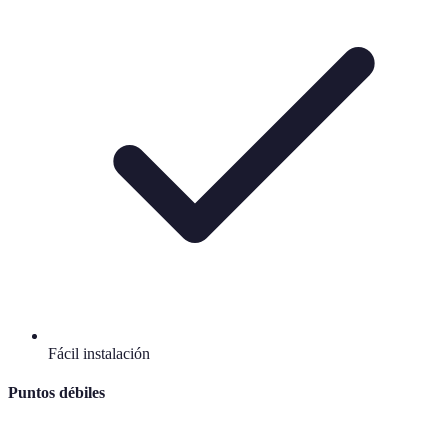
Fácil instalación
Puntos débiles