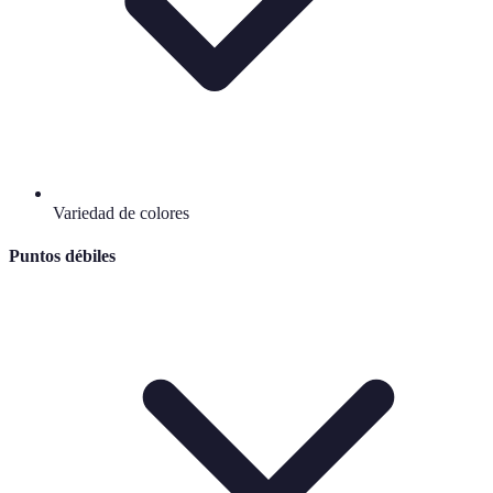
Variedad de colores
Puntos débiles