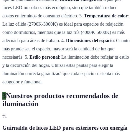
luces LED no solo es más ecológico, sino que también reduce
costos en términos de consumo eléctrico. 3.
Temperatura de color
:
La luz cálida (2700K-3000K) es ideal para espacios de relajación
como dormitorios, mientras que la luz fría (4000K-5000K) es más
adecuada para áreas de trabajo. 4.
Dimensiones del espacio
: Cuanto
más grande sea el espacio, mayor será la cantidad de luz que
necesitarás. 5.
Estilo personal
: La iluminación debe reflejar tu estilo
y la decoración del hogar. Utilizar estas pautas para elegir la
iluminación correcta garantizará que cada espacio se sienta más
acogedor y funcional.
3
Nuestros productos recomendados de
iluminación
#
1
Guirnalda de luces LED para exteriores con energía