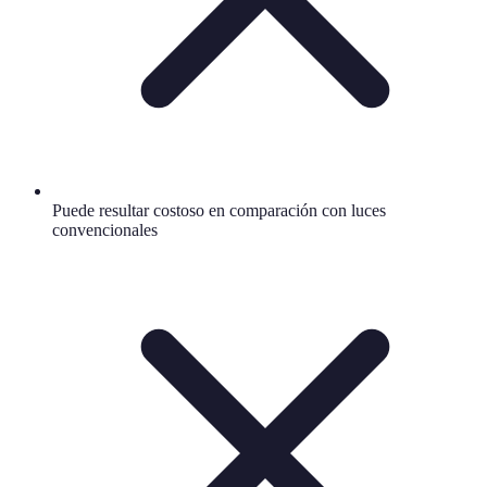
Puede resultar costoso en comparación con luces
convencionales