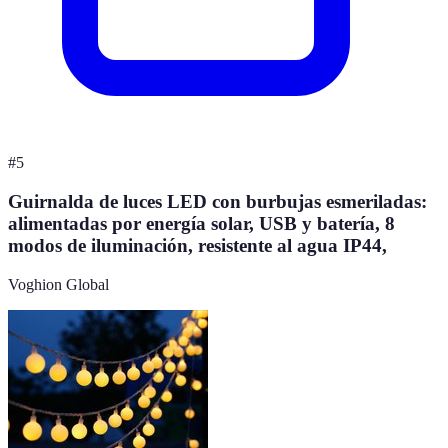
#
5
Guirnalda de luces LED con burbujas esmeriladas:
alimentadas por energía solar, USB y batería, 8
modos de iluminación, resistente al agua IP44,
Voghion Global