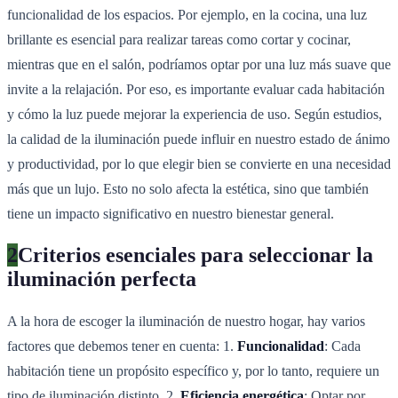
funcionalidad de los espacios. Por ejemplo, en la cocina, una luz
brillante es esencial para realizar tareas como cortar y cocinar,
mientras que en el salón, podríamos optar por una luz más suave que
invite a la relajación. Por eso, es importante evaluar cada habitación
y cómo la luz puede mejorar la experiencia de uso. Según estudios,
la calidad de la iluminación puede influir en nuestro estado de ánimo
y productividad, por lo que elegir bien se convierte en una necesidad
más que un lujo. Esto no solo afecta la estética, sino que también
tiene un impacto significativo en nuestro bienestar general.
2
Criterios esenciales para seleccionar la
iluminación perfecta
A la hora de escoger la iluminación de nuestro hogar, hay varios
factores que debemos tener en cuenta: 1.
Funcionalidad
: Cada
habitación tiene un propósito específico y, por lo tanto, requiere un
tipo de iluminación distinto. 2.
Eficiencia energética
: Optar por