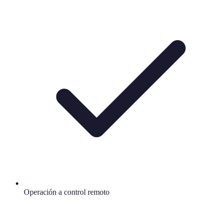
Operación a control remoto