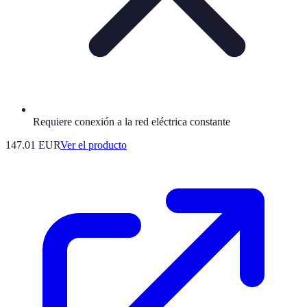
Requiere conexión a la red eléctrica constante
147.01 EUR
Ver el producto