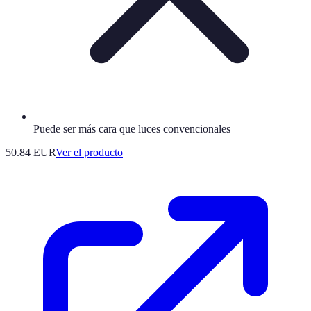
Puede ser más cara que luces convencionales
50.84 EUR
Ver el producto