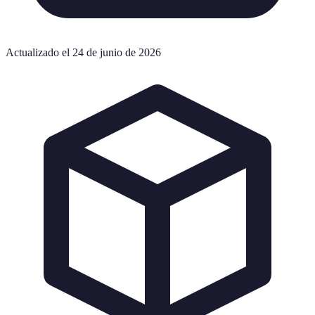
Actualizado el 24 de junio de 2026