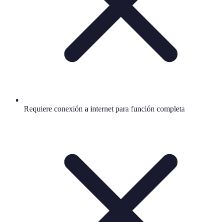
Requiere conexión a internet para función completa