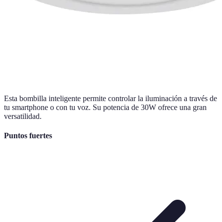
Esta bombilla inteligente permite controlar la iluminación a través de
tu smartphone o con tu voz. Su potencia de 30W ofrece una gran
versatilidad.
Puntos fuertes